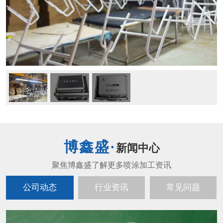
新闻中心
公司动态
行业资讯
常见问题