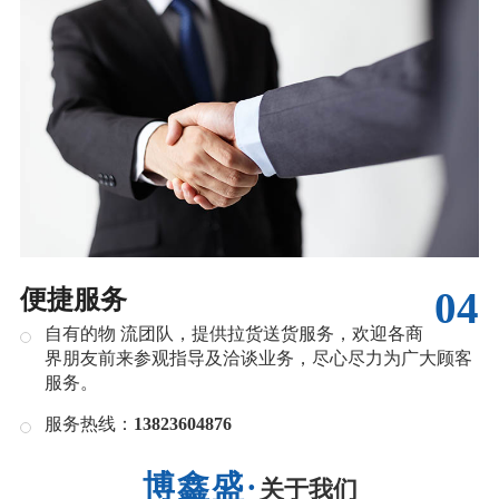
04
便捷服务
自有的物 流团队，提供拉货送货服务，欢迎各商
界朋友前来参观指导及洽谈业务，尽心尽力为广大顾客
服务。
服务热线：
13823604876
关于我们