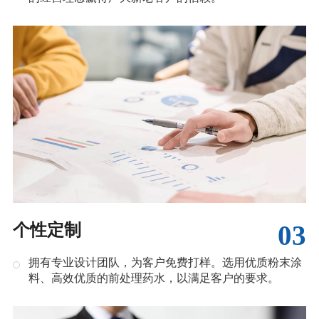
03
个性定制
拥有专业设计团队，为客户免费打样。选用优质粉末涂
料、高效优质的前处理药水，以满足客户的要求。