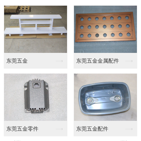
新能源储能箱烤漆
新能源储能箱烤漆
新能源储能箱烤漆
新能源储能箱烤漆