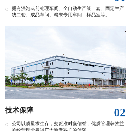
拥有浸泡式前处理车间、全自动生产线二套、固定生产
线二套、成品车间、粉末专用车间、样品室等。
02
技术保障
公司以质量求生存，交货准时赢信誉，优质管理获效益
的经营理念赢得广大新老客户的信赖。