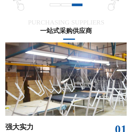
PURCHASING SUPPLIERS
一站式采购供应商
01
强大实力