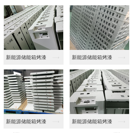
机柜喷涂
机柜喷涂
机柜喷涂
机柜喷涂