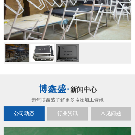
新闻中心
公司动态
行业资讯
常见问题