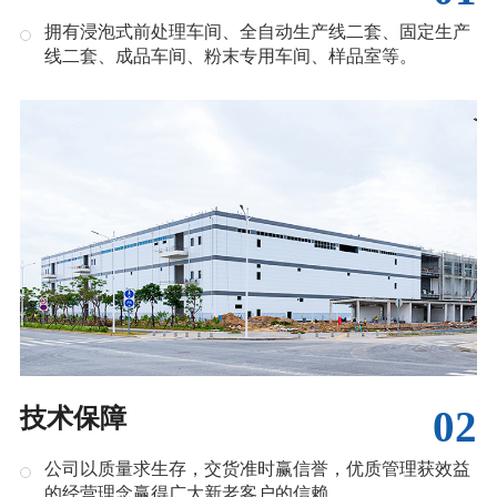
拥有浸泡式前处理车间、全自动生产线二套、固定生产
线二套、成品车间、粉末专用车间、样品室等。
02
技术保障
公司以质量求生存，交货准时赢信誉，优质管理获效益
的经营理念赢得广大新老客户的信赖。