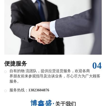
04
便捷服务
自有的物 流团队，提供拉货送货服务，欢迎各商
界朋友前来参观指导及洽谈业务，尽心尽力为广大顾客
服务。
服务热线：
13823604876
关于我们