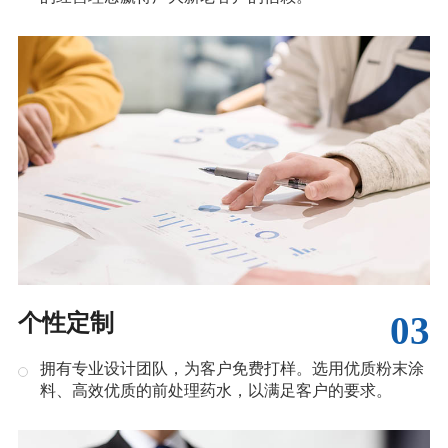
03
个性定制
拥有专业设计团队，为客户免费打样。选用优质粉末涂
料、高效优质的前处理药水，以满足客户的要求。