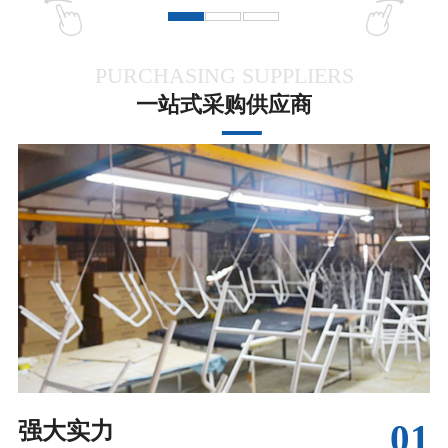
PURCHASING SUPPLIERS
一站式采购供应商
01
强大实力