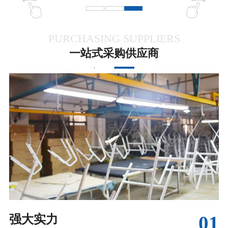
PURCHASING SUPPLIERS
一站式采购供应商
01
强大实力