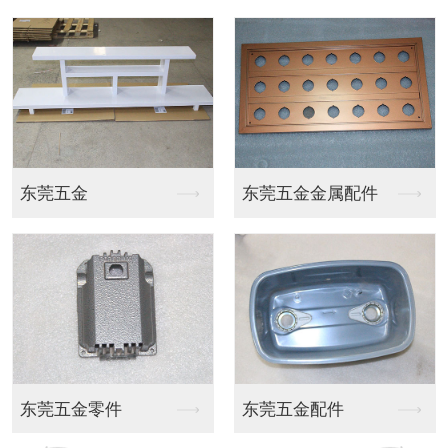
东莞五金
东莞五金金属配件
东莞五金零件
东莞五金配件