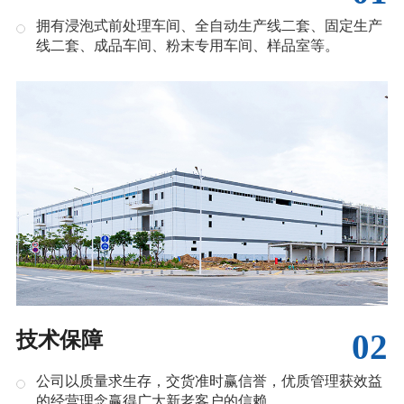
拥有浸泡式前处理车间、全自动生产线二套、固定生产
线二套、成品车间、粉末专用车间、样品室等。
02
技术保障
公司以质量求生存，交货准时赢信誉，优质管理获效益
的经营理念赢得广大新老客户的信赖。