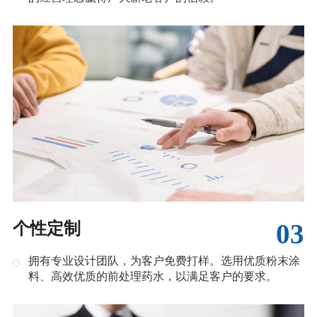
03
个性定制
拥有专业设计团队，为客户免费打样。选用优质粉末涂
料、高效优质的前处理药水，以满足客户的要求。