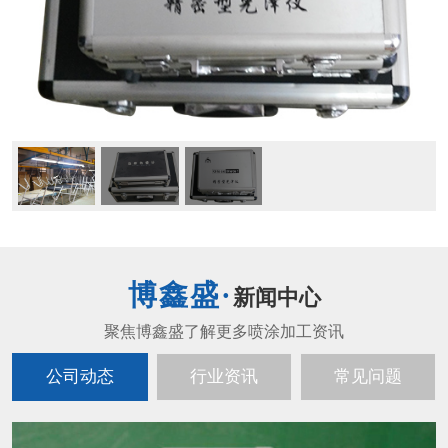
新闻中心
公司动态
行业资讯
常见问题