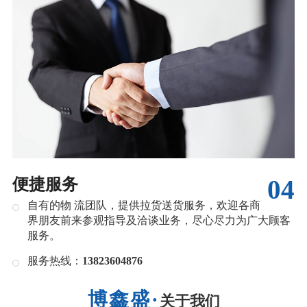
04
便捷服务
自有的物 流团队，提供拉货送货服务，欢迎各商
界朋友前来参观指导及洽谈业务，尽心尽力为广大顾客
服务。
服务热线：
13823604876
关于我们