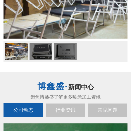
新闻中心
公司动态
行业资讯
常见问题