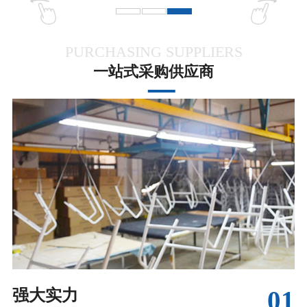
PURCHASING SUPPLIERS
一站式采购供应商
01
强大实力