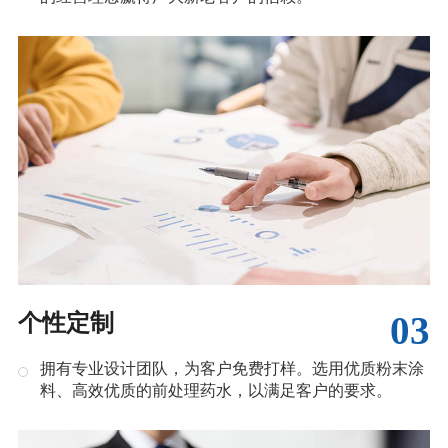
03
个性定制
拥有专业设计团队，为客户免费打样。选用优质粉末涂
料、高效优质的前处理药水，以满足客户的要求。