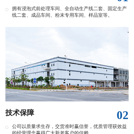
拥有浸泡式前处理车间、全自动生产线二套、固定生产
线二套、成品车间、粉末专用车间、样品室等。
02
技术保障
公司以质量求生存，交货准时赢信誉，优质管理获效益
的经营理念赢得广大新老客户的信赖。