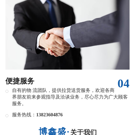
04
便捷服务
自有的物 流团队，提供拉货送货服务，欢迎各商
界朋友前来参观指导及洽谈业务，尽心尽力为广大顾客
服务。
服务热线：
13823604876
关于我们