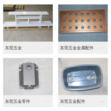
新能源储能箱烤漆
新能源储能箱烤漆
新能源储能箱烤漆
新能源储能箱烤漆