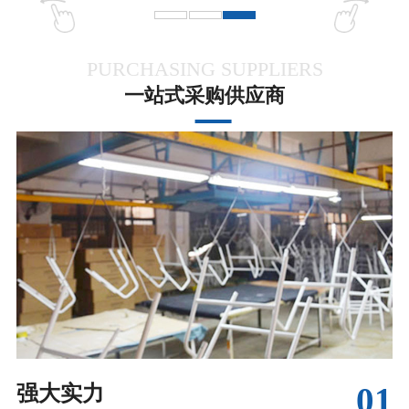
PURCHASING SUPPLIERS
一站式采购供应商
01
强大实力