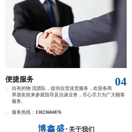
04
便捷服务
自有的物 流团队，提供拉货送货服务，欢迎各商
界朋友前来参观指导及洽谈业务，尽心尽力为广大顾客
服务。
服务热线：
13823604876
关于我们