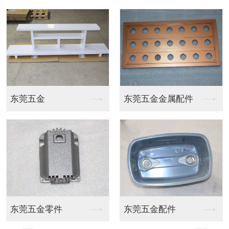
新能源储能箱烤漆
新能源储能箱烤漆
新能源储能箱烤漆
新能源储能箱烤漆