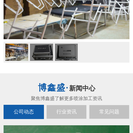
新闻中心
公司动态
行业资讯
常见问题