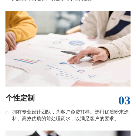
03
个性定制
拥有专业设计团队，为客户免费打样。选用优质粉末涂
料、高效优质的前处理药水，以满足客户的要求。