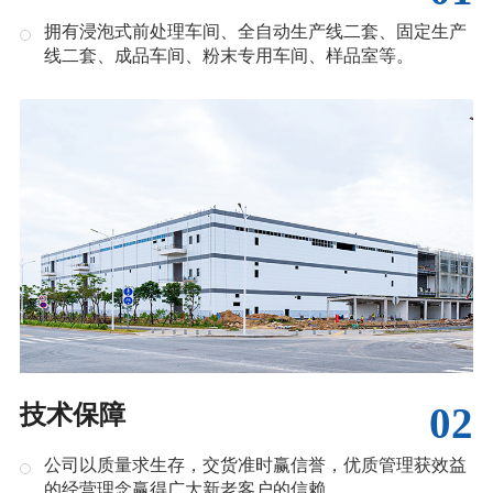
拥有浸泡式前处理车间、全自动生产线二套、固定生产
线二套、成品车间、粉末专用车间、样品室等。
02
技术保障
公司以质量求生存，交货准时赢信誉，优质管理获效益
的经营理念赢得广大新老客户的信赖。