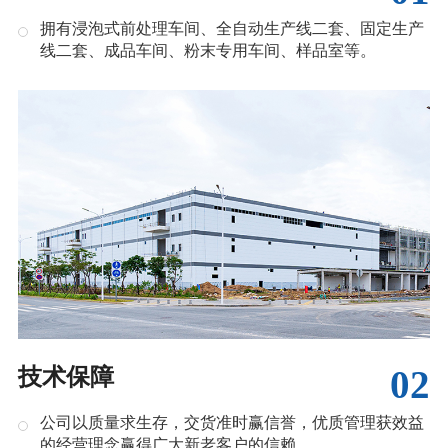
拥有浸泡式前处理车间、全自动生产线二套、固定生产
线二套、成品车间、粉末专用车间、样品室等。
02
技术保障
公司以质量求生存，交货准时赢信誉，优质管理获效益
的经营理念赢得广大新老客户的信赖。