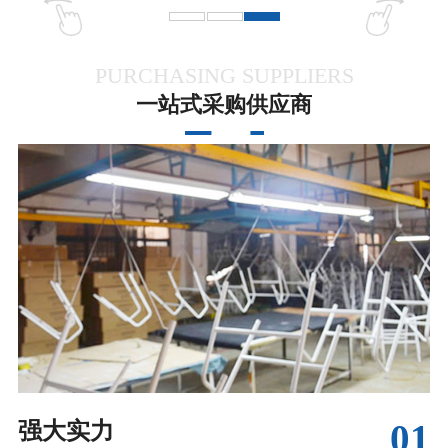
PURCHASING SUPPLIERS
一站式采购供应商
01
强大实力