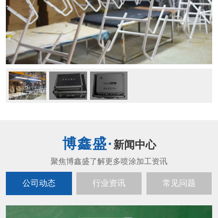
新闻中心
公司动态
行业资讯
常见问题