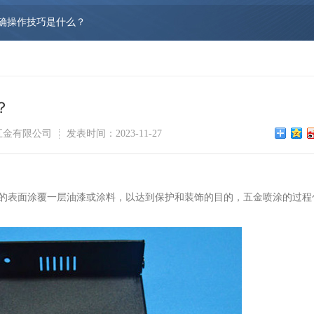
确操作技巧是什么？
？
五金有限公司
发表时间：2023-11-27
的表面涂覆一层油漆或涂料，以达到保护和装饰的目的，五金喷涂的过程