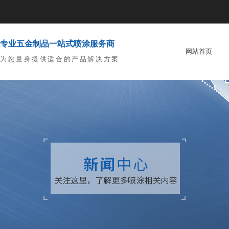
专业五金制品一站式喷涂服务商
网站首页
为您量身提供适合的产品解决方案