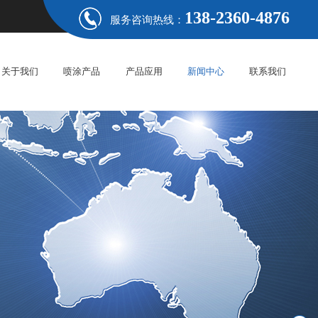
138-2360-4876
服务咨询热线：
关于我们
喷涂产品
产品应用
新闻中心
联系我们