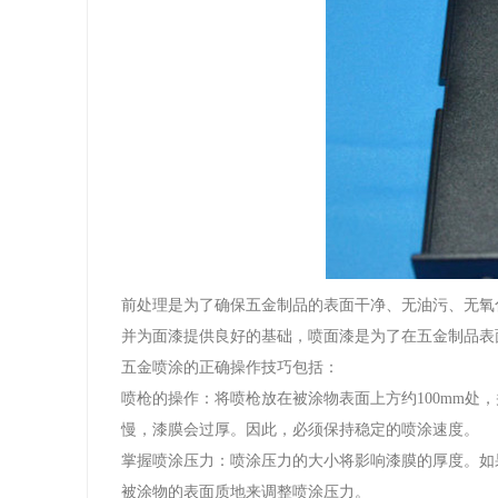
前处理是为了确保五金制品的表面干净、无油污、无氧
并为面漆提供良好的基础，喷面漆是为了在五金制品表
五金喷涂的正确操作技巧包括：
喷枪的操作：将喷枪放在被涂物表面上方约100mm
慢，漆膜会过厚。因此，必须保持稳定的喷涂速度。
掌握喷涂压力：喷涂压力的大小将影响漆膜的厚度。如
被涂物的表面质地来调整喷涂压力。