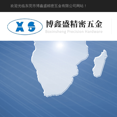
欢迎光临东莞市博鑫盛精密五金有限公司网站！