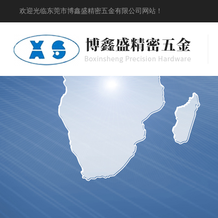
欢迎光临东莞市博鑫盛精密五金有限公司网站！