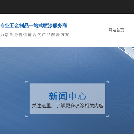
专业五金制品一站式喷涂服务商
网站首页
为您量身提供适合的产品解决方案