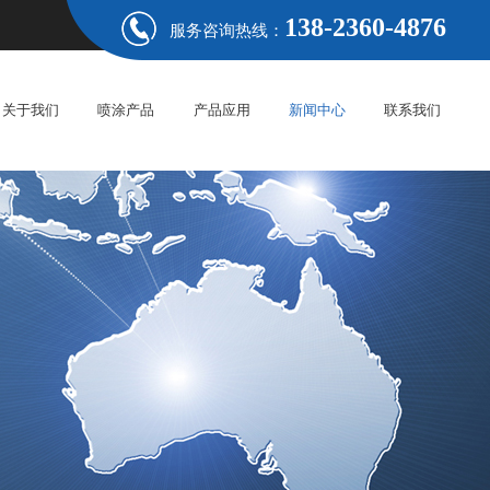
138-2360-4876
服务咨询热线：
关于我们
喷涂产品
产品应用
新闻中心
联系我们