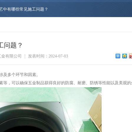
艺中有哪些常见施工问题？
工问题？
五金有限公司
发表时间：2024-07-03
涉及多个环节和因素。
素等，可以确保五金制品获得良好的防腐、耐磨、防锈等性能以及美观的