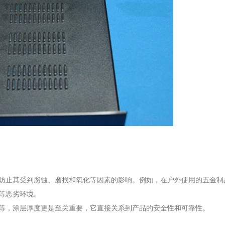
防止其受到腐蚀、磨损和氧化等因素的影响。例如，在户外使用的五金制
等恶劣环境。
等，涂层厚度更是至关重要，它直接关系到产品的安全性和可靠性。