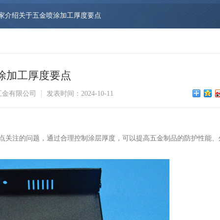
家介绍关于五金喷涂加工厚度要点
涂加工厚度要点
五金有限公司
发表时间：2024-10-11
点关注的问题，通过合理控制涂层厚度，可以提高五金制品的防护性能、