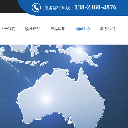
138-2360-4876
服务咨询热线：
关于我们
喷涂产品
产品应用
新闻中心
联系我们