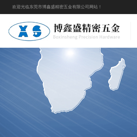
欢迎光临东莞市博鑫盛精密五金有限公司网站！