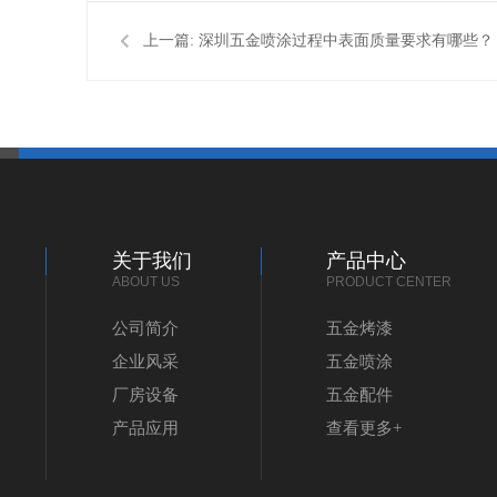
上一篇:
深圳五金喷涂过程中表面质量要求有哪些？
关于我们
产品中心
ABOUT US
PRODUCT CENTER
公司简介
五金烤漆
企业风采
五金喷涂
厂房设备
五金配件
产品应用
查看更多+