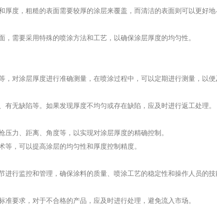
和厚度，粗糙的表面需要较厚的涂层来覆盖，而清洁的表面则可以更好地
面，需要采用特殊的喷涂方法和工艺，以确保涂层厚度的均匀性。
等，对涂层厚度进行准确测量，在喷涂过程中，可以定期进行测量，以便
、有无缺陷等。如果发现厚度不均匀或存在缺陷，应及时进行返工处理。
枪压力、距离、角度等，以实现对涂层厚度的精确控制。
术等，可以提高涂层的均匀性和厚度控制精度。
节进行监控和管理，确保涂料的质量、喷涂工艺的稳定性和操作人员的技
标准要求，对于不合格的产品，应及时进行处理，避免流入市场。