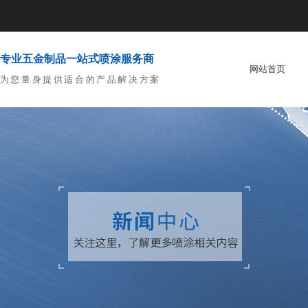
专业五金制品一站式喷涂服务商
网站首页
为您量身提供适合的产品解决方案