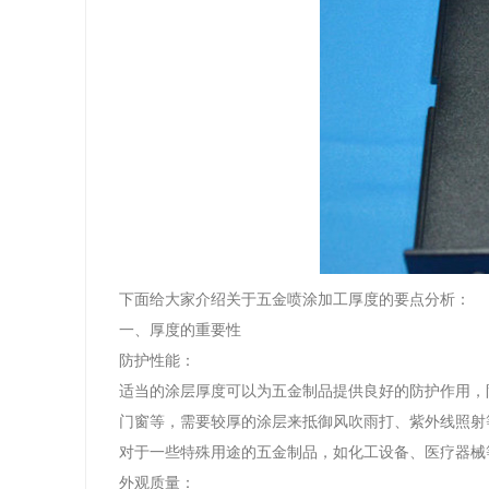
下面给大家介绍关于五金喷涂加工厚度的要点分析：
一、厚度的重要性
防护性能：
适当的涂层厚度可以为五金制品提供良好的防护作用，
门窗等，需要较厚的涂层来抵御风吹雨打、紫外线照射
对于一些特殊用途的五金制品，如化工设备、医疗器械
外观质量：