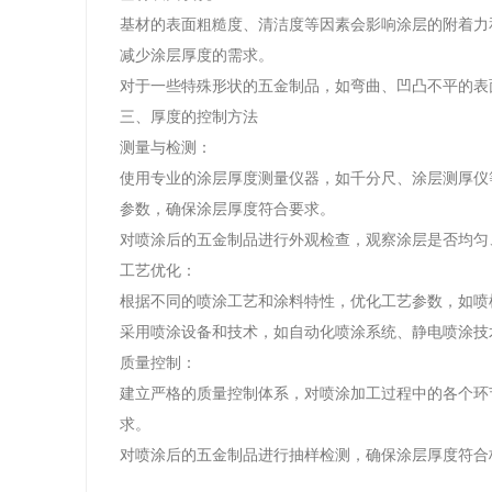
基材的表面粗糙度、清洁度等因素会影响涂层的附着力
减少涂层厚度的需求。
对于一些特殊形状的五金制品，如弯曲、凹凸不平的表
三、厚度的控制方法
测量与检测：
使用专业的涂层厚度测量仪器，如千分尺、涂层测厚仪
参数，确保涂层厚度符合要求。
对喷涂后的五金制品进行外观检查，观察涂层是否均匀
工艺优化：
根据不同的喷涂工艺和涂料特性，优化工艺参数，如喷
采用喷涂设备和技术，如自动化喷涂系统、静电喷涂技
质量控制：
建立严格的质量控制体系，对喷涂加工过程中的各个环
求。
对喷涂后的五金制品进行抽样检测，确保涂层厚度符合