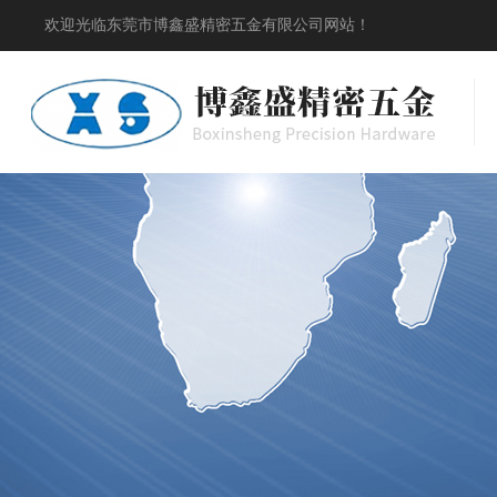
欢迎光临东莞市博鑫盛精密五金有限公司网站！