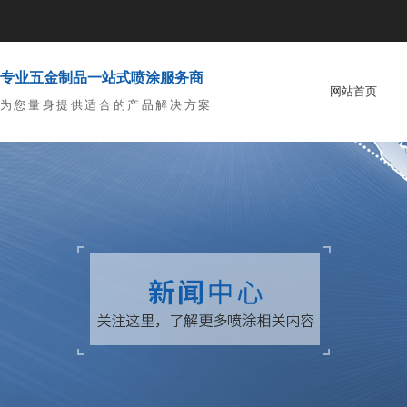
专业五金制品一站式喷涂服务商
网站首页
为您量身提供适合的产品解决方案