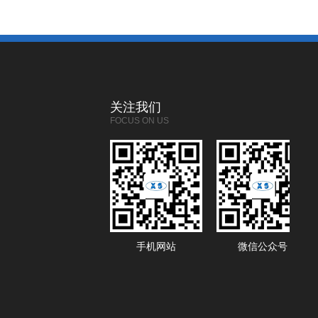
关注我们
FOCUS ON US
手机网站
微信公众号