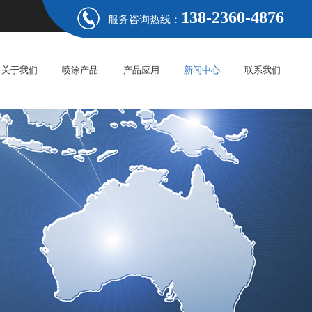
138-2360-4876
服务咨询热线：
关于我们
喷涂产品
产品应用
新闻中心
联系我们