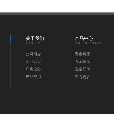
关于我们
产品中心
ABOUT US
PRODUCT CENTER
公司简介
五金烤漆
企业风采
五金喷涂
厂房设备
五金配件
产品应用
查看更多+