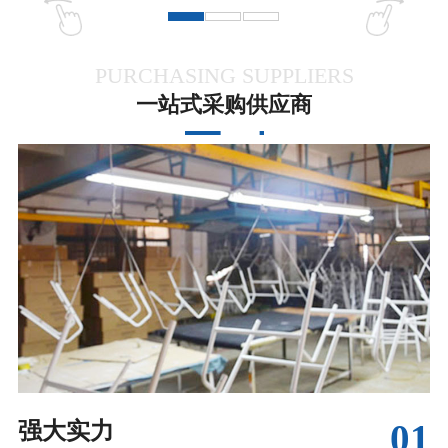
PURCHASING SUPPLIERS
一站式采购供应商
01
强大实力