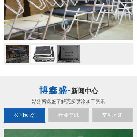
新闻中心
公司动态
行业资讯
常见问题