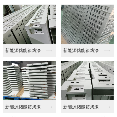
机柜喷涂
机柜喷涂
机柜喷涂
机柜喷涂