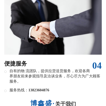
04
便捷服务
自有的物 流团队，提供拉货送货服务，欢迎各商
界朋友前来参观指导及洽谈业务，尽心尽力为广大顾客
服务。
服务热线：
13823604876
关于我们