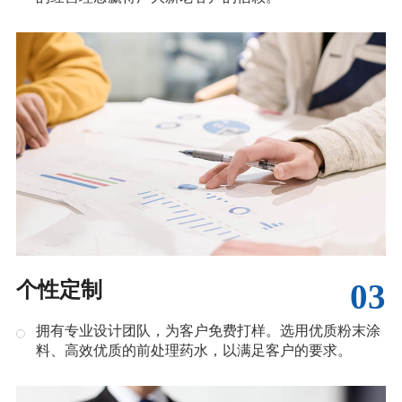
03
个性定制
拥有专业设计团队，为客户免费打样。选用优质粉末涂
料、高效优质的前处理药水，以满足客户的要求。