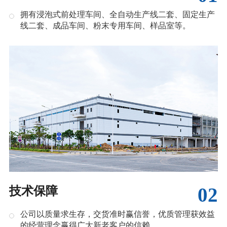
拥有浸泡式前处理车间、全自动生产线二套、固定生产
线二套、成品车间、粉末专用车间、样品室等。
02
技术保障
公司以质量求生存，交货准时赢信誉，优质管理获效益
的经营理念赢得广大新老客户的信赖。