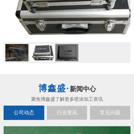
新闻中心
公司动态
行业资讯
常见问题