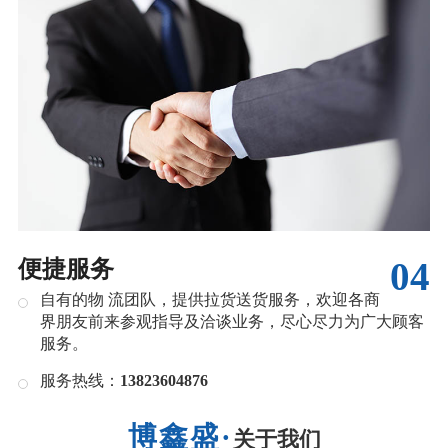
04
便捷服务
自有的物 流团队，提供拉货送货服务，欢迎各商
界朋友前来参观指导及洽谈业务，尽心尽力为广大顾客
服务。
服务热线：
13823604876
关于我们