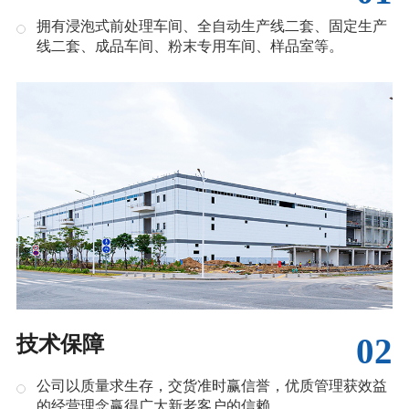
拥有浸泡式前处理车间、全自动生产线二套、固定生产
线二套、成品车间、粉末专用车间、样品室等。
02
技术保障
公司以质量求生存，交货准时赢信誉，优质管理获效益
的经营理念赢得广大新老客户的信赖。