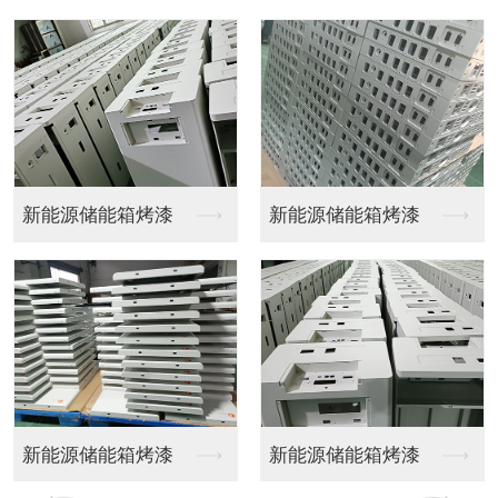
机柜喷涂
机柜喷涂
机柜喷涂
机柜喷涂