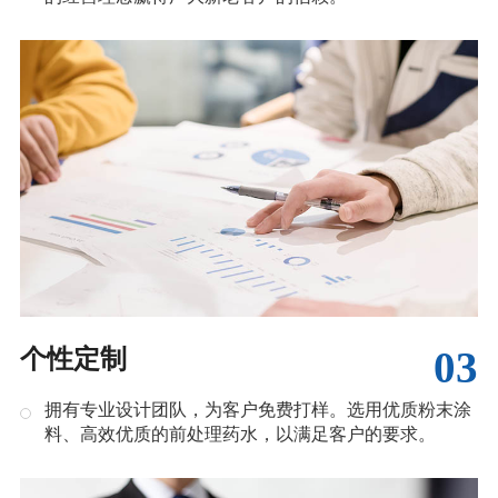
03
个性定制
拥有专业设计团队，为客户免费打样。选用优质粉末涂
料、高效优质的前处理药水，以满足客户的要求。