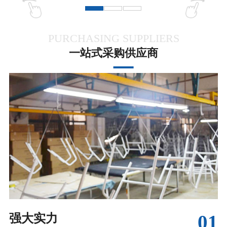
PURCHASING SUPPLIERS
一站式采购供应商
01
强大实力