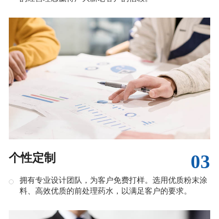
03
个性定制
拥有专业设计团队，为客户免费打样。选用优质粉末涂
料、高效优质的前处理药水，以满足客户的要求。