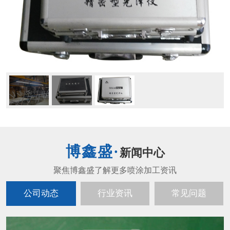
新闻中心
公司动态
行业资讯
常见问题