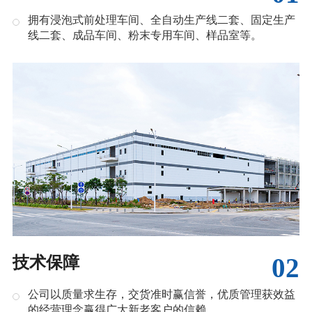
拥有浸泡式前处理车间、全自动生产线二套、固定生产
线二套、成品车间、粉末专用车间、样品室等。
02
技术保障
公司以质量求生存，交货准时赢信誉，优质管理获效益
的经营理念赢得广大新老客户的信赖。