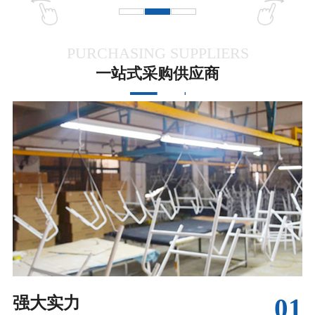
PURCHASING SUPPLIERS
一站式采购供应商
01
强大实力