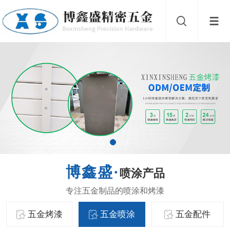
喷涂产品
五金烤漆
五金喷涂
五金配件