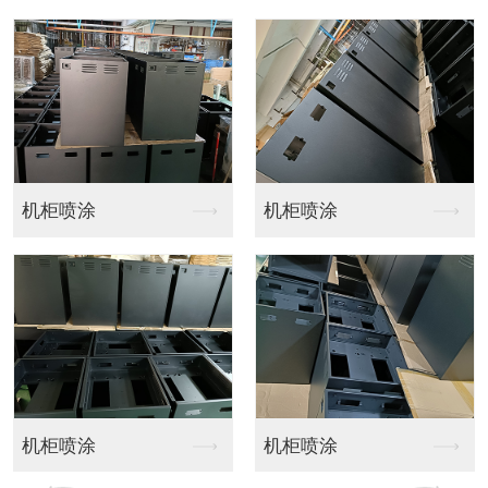
东莞五金
东莞五金金属配件
东莞五金零件
东莞五金配件