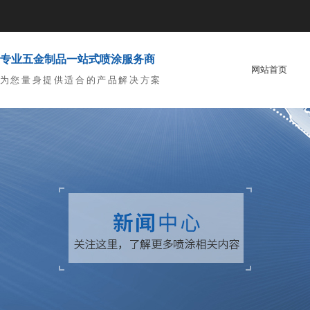
专业五金制品一站式喷涂服务商
网站首页
为您量身提供适合的产品解决方案