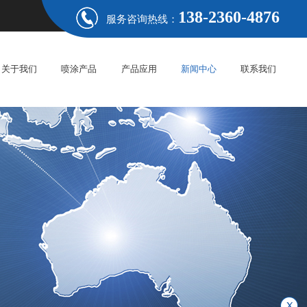
138-2360-4876
服务咨询热线：
关于我们
喷涂产品
产品应用
新闻中心
联系我们