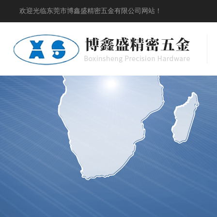
欢迎光临东莞市博鑫盛精密五金有限公司网站！