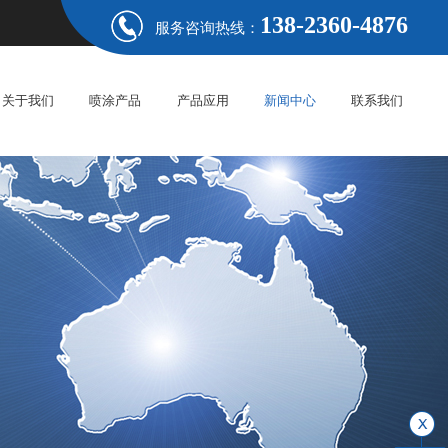
138-2360-4876
服务咨询热线：
关于我们
喷涂产品
产品应用
新闻中心
联系我们