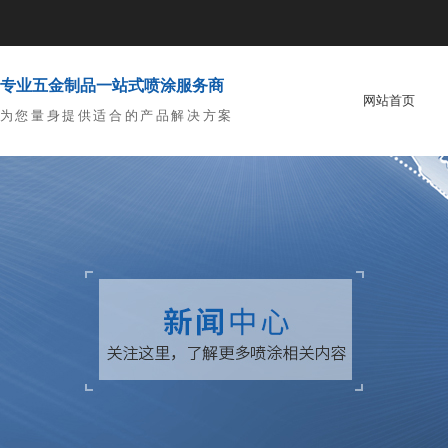
专业五金制品一站式喷涂服务商
网站首页
为您量身提供适合的产品解决方案