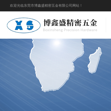
欢迎光临东莞市博鑫盛精密五金有限公司网站！