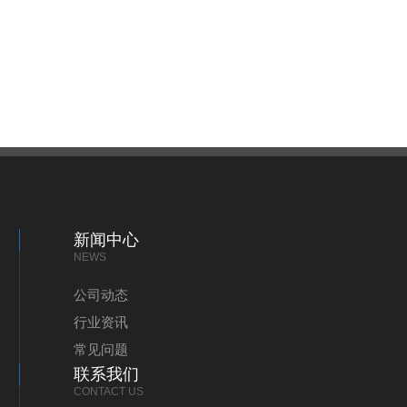
新闻中心
NEWS
公司动态
行业资讯
常见问题
联系我们
CONTACT US