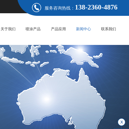
138-2360-4876
服务咨询热线：
关于我们
喷涂产品
产品应用
新闻中心
联系我们