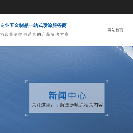
专业五金制品一站式喷涂服务商
网站首页
为您量身提供适合的产品解决方案