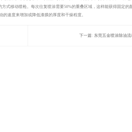
型的方式移动喷枪。每次往复喷涂需要50%的重叠区域，这样能获得固定的
动的速度来增加或降低漆膜的厚度和干燥程度。
下一篇:
东莞五金喷涂除油流