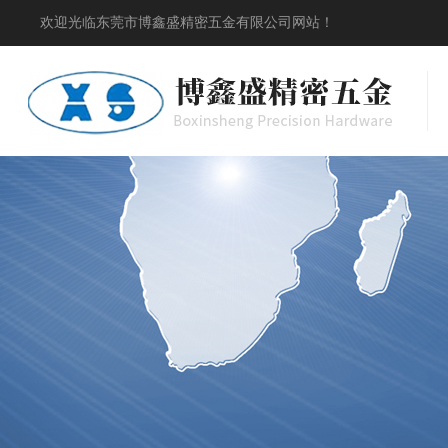
欢迎光临东莞市博鑫盛精密五金有限公司网站！