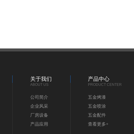
关于我们
产品中心
ABOUT US
PRODUCT CENTER
公司简介
五金烤漆
企业风采
五金喷涂
厂房设备
五金配件
产品应用
查看更多+