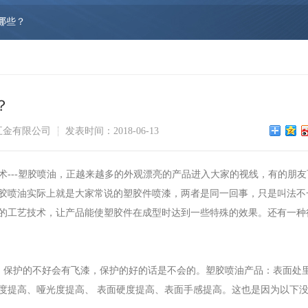
哪些？
？
五金有限公司
发表时间：2018-06-13
--塑胶喷油，正越来越多的外观漂亮的产品进入大家的视线，有的朋友
胶喷油实际上就是大家常说的塑胶件喷漆，两者是同一回事，只是叫法不
的工艺技术，让产品能使塑胶件在成型时达到一些特殊的效果。还有一种
，保护的不好会有飞漆，保护的好的话是不会的。塑胶喷油产品：表面处里
度提高、哑光度提高、 表面硬度提高、表面手感提高。这也是因为以下