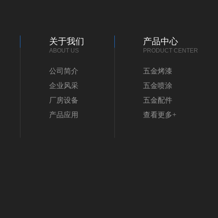
关于我们
产品中心
ABOUT US
PRODUCT CENTER
公司简介
五金烤漆
企业风采
五金喷涂
厂房设备
五金配件
产品应用
查看更多+