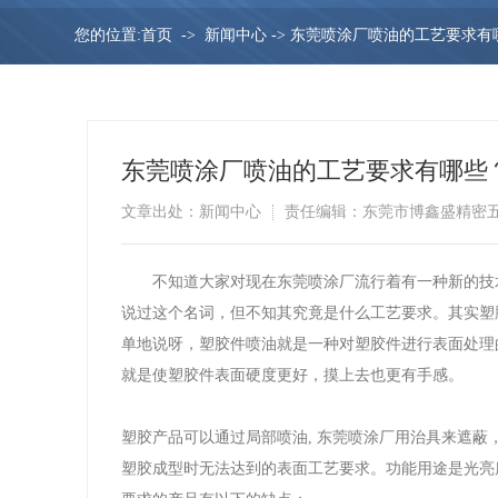
您的位置:
首页
->
新闻中心
->
东莞喷涂厂喷油的工艺要求有
东莞喷涂厂喷油的工艺要求有哪些
文章出处：新闻中心
责任编辑：东莞市博鑫盛精密
不知道大家对现在东莞喷涂厂流行着有一种新的技术-
说过这个名词，但不知其究竟是什么工艺要求。其实塑
单地说呀，塑胶件喷油就是一种对塑胶件进行表面处理
就是使塑胶件表面硬度更好，摸上去也更有手感。
塑胶产品可以通过局部喷油, 东莞喷涂厂用治具来遮蔽
塑胶成型时无法达到的表面工艺要求。功能用途是光亮