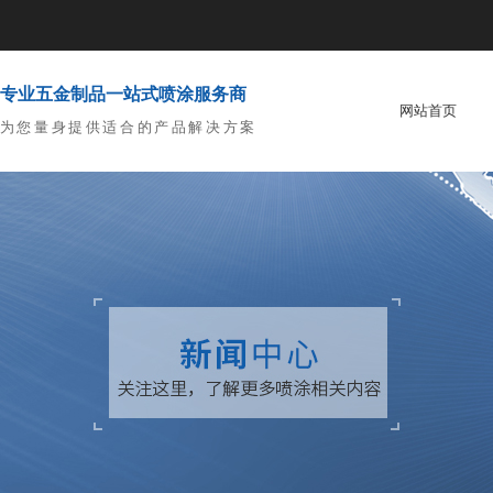
专业五金制品一站式喷涂服务商
网站首页
为您量身提供适合的产品解决方案