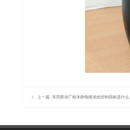
上一篇:
东莞喷涂厂粉末静电喷涂的控制指标是什么