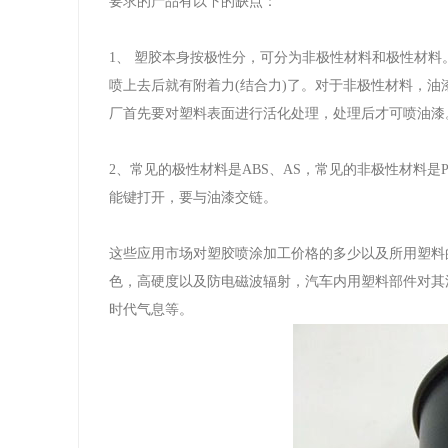
要求的产品有以下的缺点：
1、 塑胶本身按极性分，可分为非极性材料和极性材
喷上去后就有附着力(结合力)了。对于非极性材料，
厂首先要对塑料表面进行活化处理，处理后才可喷油漆
2、常见的极性材料是ABS、AS，常见的非极性材料
能键打开，要与油漆交链。
这些应用市场对塑胶喷涂加工价格的多少以及所用塑料
色，高硬度以及防电磁波辐射，汽车内用塑料部件对其
时代气息等。