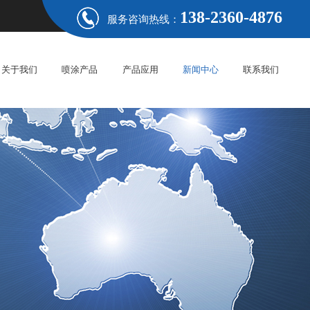
138-2360-4876
服务咨询热线：
关于我们
喷涂产品
产品应用
新闻中心
联系我们