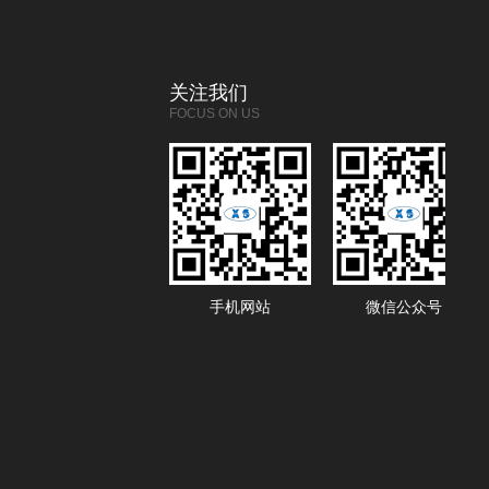
关注我们
FOCUS ON US
手机网站
微信公众号