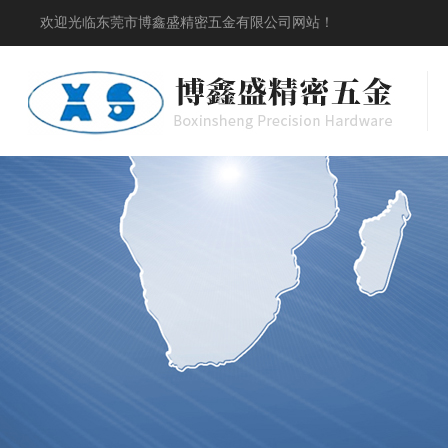
欢迎光临东莞市博鑫盛精密五金有限公司网站！